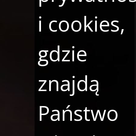
i cookies,
gdzie
znajdą
Państwo